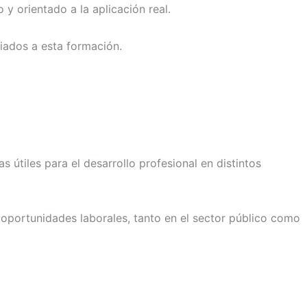
 y orientado a la aplicación real.
iados a esta formación.
útiles para el desarrollo profesional en distintos
 oportunidades laborales, tanto en el sector público como