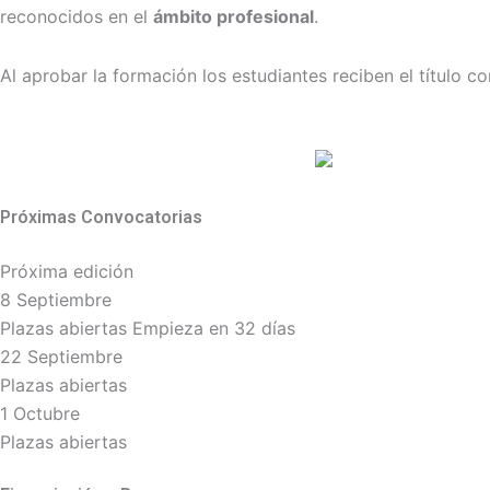
reconocidos en el
ámbito profesional
.
Al aprobar la formación los estudiantes reciben el título c
Próximas Convocatorias
Próxima edición
8 Septiembre
Plazas abiertas
Empieza en 32 días
22 Septiembre
Plazas abiertas
1 Octubre
Plazas abiertas