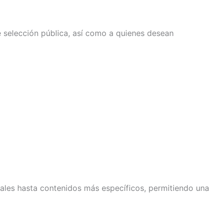
 selección pública, así como a quienes desean
les hasta contenidos más específicos, permitiendo una