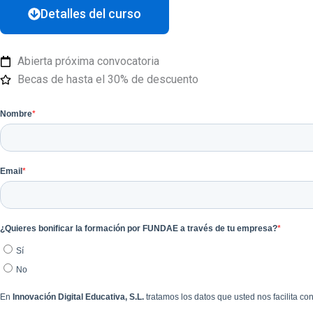
Detalles del curso
Abierta próxima convocatoria
Becas de hasta el 30% de descuento