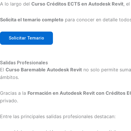
A lo largo del
Curso Créditos ECTS en Autodesk Revit
, e
Solicita el temario completo
para conocer en detalle todo
Solicitar Temario
Salidas Profesionales
El
Curso Baremable Autodesk Revit
no solo permite sumar
ámbitos.
Gracias a la
Formación en Autodesk Revit con Créditos 
privado.
Entre las principales salidas profesionales destacan: