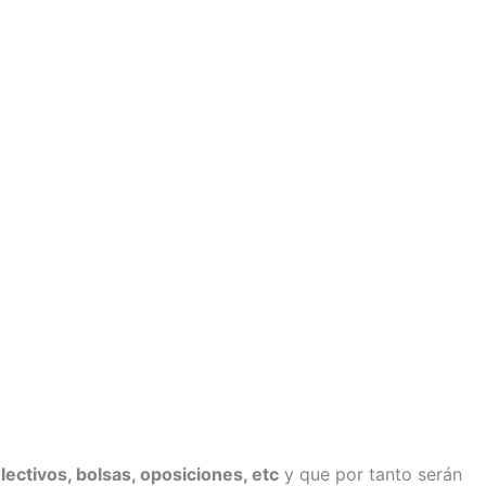
ectivos, bolsas, oposiciones, etc
y que por tanto serán