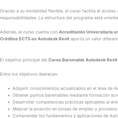
Gracias a su modalidad flexible, el curso facilita el acceso
responsabilidades. La estructura del programa está orient
Además, el curso cuenta con
Acreditación Universitaria e
Créditos ECTS en Autodesk Revit
aporta un valor diferen
El objetivo principal del
Curso Baremable Autodesk Revit
Entre los objetivos destacan:
Adquirir conocimientos actualizados en el área de A
Obtener puntos baremables mediante formación acr
Desarrollar competencias prácticas aplicables al ent
Mejorar la posición en bolsas de empleo y procesos 
Comprender los fundamentos y aplicaciones de Aut