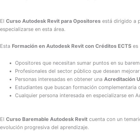
El
Curso Autodesk Revit para Opositores
está dirigido a
especializarse en esta área.
Esta
Formación en Autodesk Revit con Créditos ECTS
es 
Opositores que necesitan sumar puntos en su bare
Profesionales del sector público que desean mejorar 
Personas interesadas en obtener una
Acreditación U
Estudiantes que buscan formación complementaria 
Cualquier persona interesada en especializarse en A
El
Curso Baremable Autodesk Revit
cuenta con un temari
evolución progresiva del aprendizaje.