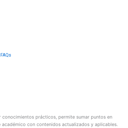
s
FAQs
r conocimientos prácticos, permite sumar puntos en
académico con contenidos actualizados y aplicables.