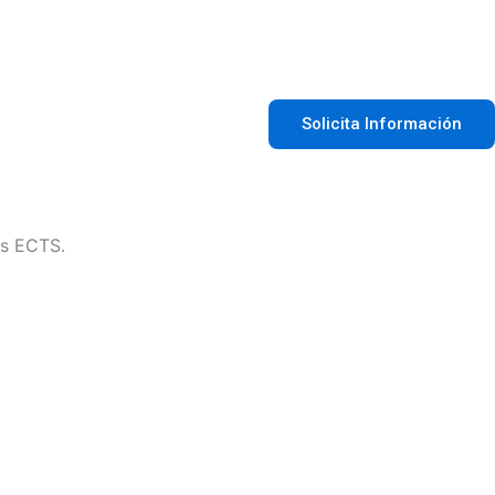
Solicita Información
os ECTS.