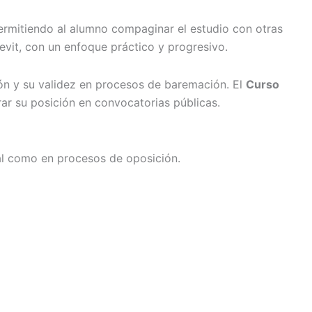
permitiendo al alumno compaginar el estudio con otras
evit, con un enfoque práctico y progresivo.
ción y su validez en procesos de baremación. El
Curso
ar su posición en convocatorias públicas.
nal como en procesos de oposición.