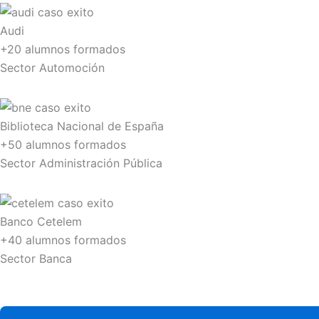
Audi
+20 alumnos formados
Sector Automoción
Biblioteca Nacional de España
+50 alumnos formados
Sector Administración Pública
Banco Cetelem
+40 alumnos formados
Sector Banca