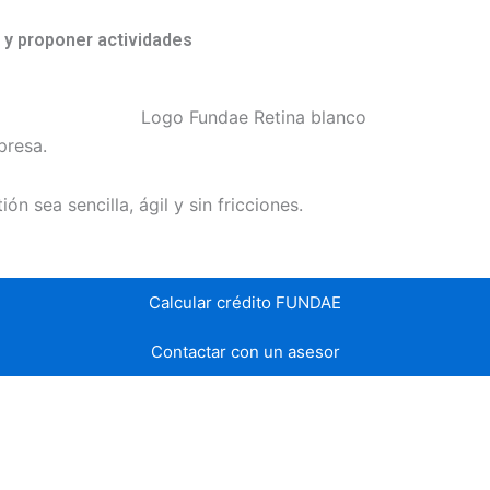
y proponer actividades
presa.
 sea sencilla, ágil y sin fricciones.
Calcular crédito FUNDAE
Contactar con un asesor