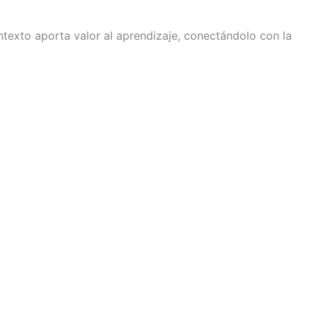
texto aporta valor al aprendizaje, conectándolo con la