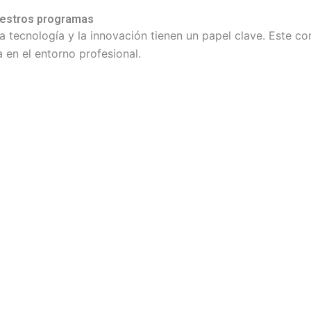
uestros programas
tecnología y la innovación tienen un papel clave. Este con
 en el entorno profesional.