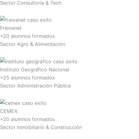
Sector Consultoría & Tech
Freixenet
+20 alumnos formados
Sector Agro & Alimentación
Instituto Geográfico Nacional
+25 alumnos formados
Sector Administración Pública
CEMEX
+20 alumnos formados
Sector Inmobiliario & Construcción