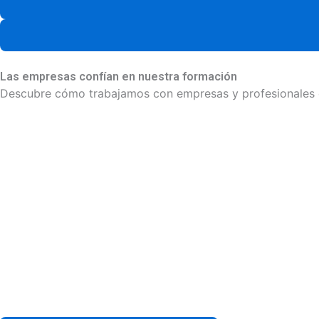
Las empresas confían en nuestra formación
Descubre cómo trabajamos con empresas y profesionales e