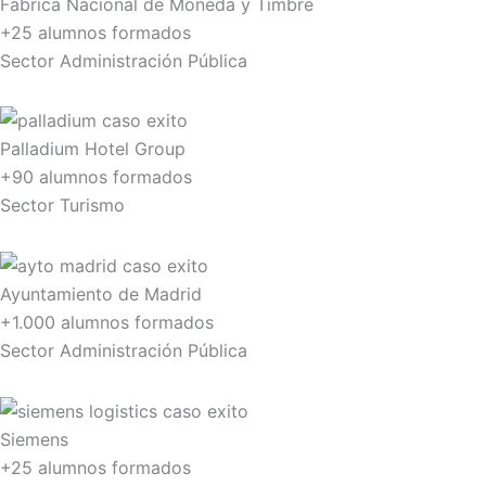
Fábrica Nacional de Moneda y Timbre
+25 alumnos formados
Sector Administración Pública
Palladium Hotel Group
+90 alumnos formados
Sector Turismo
Ayuntamiento de Madrid
+1.000 alumnos formados
Sector Administración Pública
Siemens
+25 alumnos formados