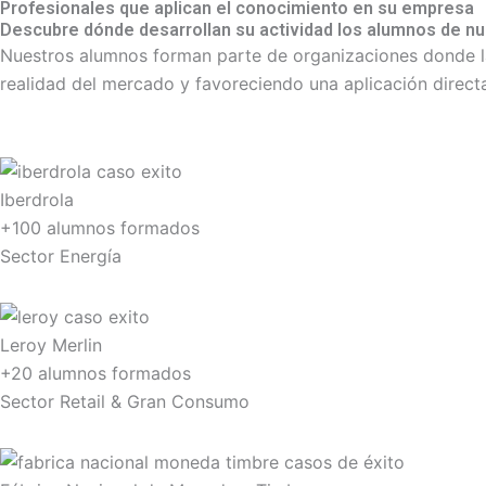
Profesionales que aplican el conocimiento en su empresa
Descubre dónde desarrollan su actividad los alumnos de n
Nuestros alumnos forman parte de organizaciones donde la 
realidad del mercado y favoreciendo una aplicación directa
Iberdrola
+100 alumnos formados
Sector Energía
Leroy Merlin
+20 alumnos formados
Sector Retail & Gran Consumo