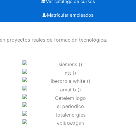
Ver catálogo de cursos
Matricular empleados
n proyectos reales de formación tecnológica.