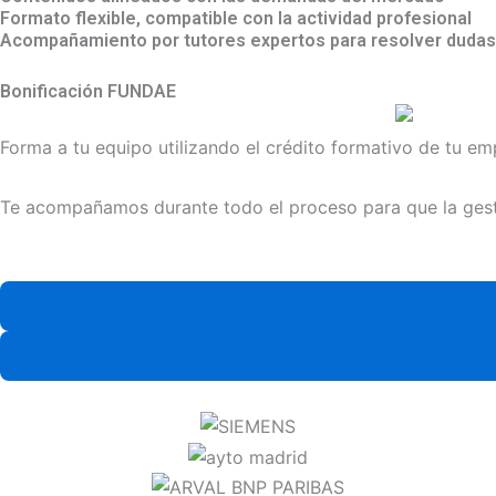
Formato flexible, compatible con la actividad profesional
Acompañamiento por tutores expertos para resolver dudas 
Bonificación FUNDAE
Forma a tu equipo utilizando el crédito formativo de tu em
Te acompañamos durante todo el proceso para que la gestión