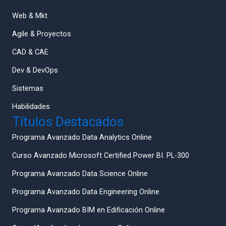
Web & Mkt
Agile & Proyectos
CAD & CAE
Dev & DevOps
Sistemas
Habilidades
Títulos Destacados
Programa Avanzado Data Analytics Online
Curso Avanzado Microsoft Certified Power BI. PL-300
Programa Avanzado Data Science Online
Programa Avanzado Data Engineering Online
Programa Avanzado BIM en Edificación Online