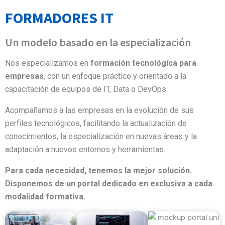
FORMADORES IT
Un modelo basado en la especialización
Nos especializamos en
formación tecnológica para
empresas
, con un enfoque práctico y orientado a la
capacitación de equipos de IT, Data o DevOps.
Acompañamos a las empresas en la evolución de sus
perfiles tecnológicos, facilitando la actualización de
conocimientos, la especialización en nuevas áreas y la
adaptación a nuevos entornos y herramientas.
Para cada necesidad, tenemos la mejor solución.
Disponemos de un portal dedicado en exclusiva a cada
modalidad formativa.