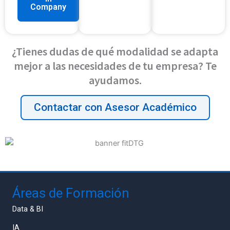
Company
¿Tienes dudas de qué modalidad se adapta
mejor a las necesidades de tu empresa? Te
ayudamos.
Contactar con Asesor Académico
Áreas de Formación
Data & BI
IA