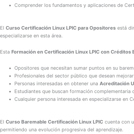
Comprender los fundamentos y aplicaciones de Certi
El
Curso Certificación Linux LPIC para Opositores
está di
especializarse en esta área.
Esta
Formación en Certificación Linux LPIC con Créditos
Opositores que necesitan sumar puntos en su bare
Profesionales del sector público que desean mejorar 
Personas interesadas en obtener una
Acreditación U
Estudiantes que buscan formación complementaria 
Cualquier persona interesada en especializarse en Ce
El
Curso Baremable Certificación Linux LPIC
cuenta con u
permitiendo una evolución progresiva del aprendizaje.