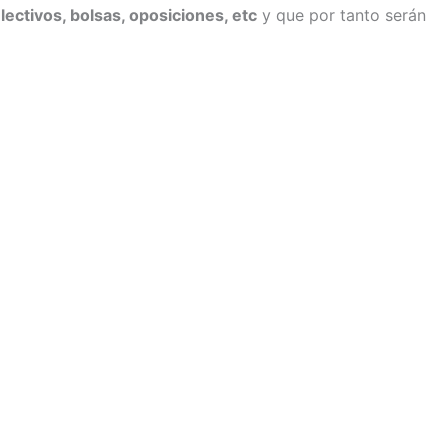
ectivos, bolsas, oposiciones, etc
y que por tanto serán