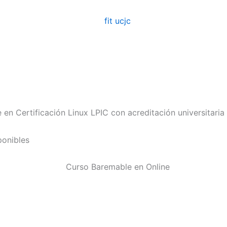
n Certificación Linux LPIC con acreditación universitaria
ponibles