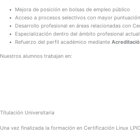
Mejora de posición en bolsas de empleo público
Acceso a procesos selectivos con mayor puntuació
Desarrollo profesional en áreas relacionadas con Cer
Especialización dentro del ámbito profesional actual
Refuerzo del perfil académico mediante
Acreditació
Nuestros alumnos trabajan en:
Títulación Universitaria
Una vez finalizada la formación en Certificación Linux LPI