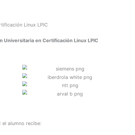
n
tificación Linux LPIC
n Universitaria en Certificación Linux LPIC
C el alumno recibe: