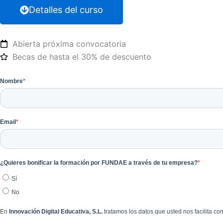
Detalles del curso
Abierta próxima convocatoria
Becas de hasta el 30% de descuento