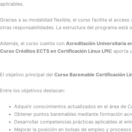
aplicables.
Gracias a su modalidad flexible, el curso facilita el acceso
otras responsabilidades. La estructura del programa está o
Además, el curso cuenta con
Acreditación Universitaria en
Curso Créditos ECTS en Certificación Linux LPIC
aporta u
El objetivo principal del
Curso Baremable Certificación Li
Entre los objetivos destacan:
Adquirir conocimientos actualizados en el área de Ce
Obtener puntos baremables mediante formación acr
Desarrollar competencias prácticas aplicables al ent
Mejorar la posición en bolsas de empleo y procesos 