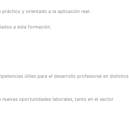
práctico y orientado a la aplicación real.
iados a esta formación.
etencias útiles para el desarrollo profesional en distintos
a nuevas oportunidades laborales, tanto en el sector