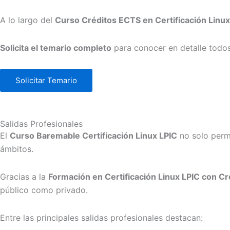
A lo largo del
Curso Créditos ECTS en Certificación Linux
Solicita el temario completo
para conocer en detalle todo
Solicitar Temario
Salidas Profesionales
El
Curso Baremable Certificación Linux LPIC
no solo permi
ámbitos.
Gracias a la
Formación en Certificación Linux LPIC con C
público como privado.
Entre las principales salidas profesionales destacan: