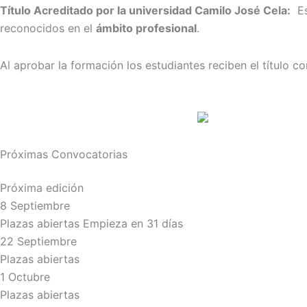
Título Acreditado por la universidad Camilo José Cela:
Est
reconocidos en el
ámbito profesional
.
Al aprobar la formación los estudiantes reciben el título c
Próximas Convocatorias
Próxima edición
8 Septiembre
Plazas abiertas
Empieza en 31 días
22 Septiembre
Plazas abiertas
1 Octubre
Plazas abiertas