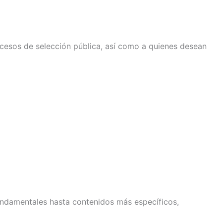
cesos de selección pública, así como a quienes desean
ndamentales hasta contenidos más específicos,