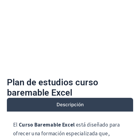
Plan de estudios curso
baremable Excel
Descripción
El
Curso Baremable Excel
está diseñado para
ofrecer una formación especializada que,