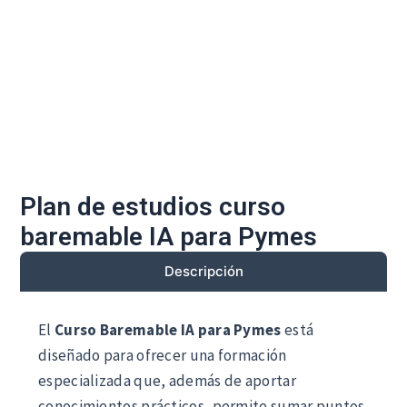
Plan de estudios curso
baremable IA para Pymes
Descripción
El
Curso Baremable IA para Pymes
está
diseñado para ofrecer una formación
especializada que, además de aportar
conocimientos prácticos, permite sumar puntos