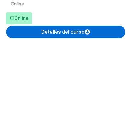
Online
Detalles del curso