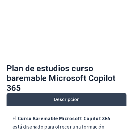
Plan de estudios curso
baremable Microsoft Copilot
365
Descripción
El
Curso Baremable Microsoft Copilot 365
está diseñado para ofrecer una formación