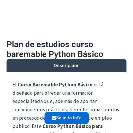
Plan de estudios curso
baremable Python Básico
Descripción
El
Curso Baremable Python Básico
está
diseñado para ofrecer una formación
especializada que, además de aportar
conocimientos prácticos, permite sumar puntos
en procesos de oposición o bolsas de empleo
Solicita Info
público. Este
Curso Python Básico para