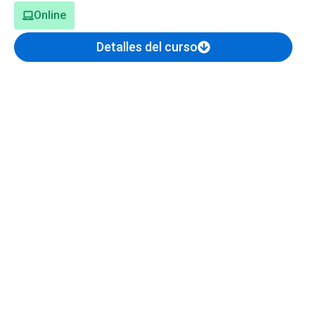
Online
Detalles del curso