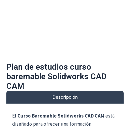
Plan de estudios curso
baremable Solidworks CAD
CAM
Descripción
El
Curso Baremable Solidworks CAD CAM
está
diseñado para ofrecer una formación