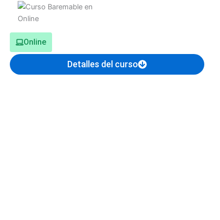
Online
Detalles del curso