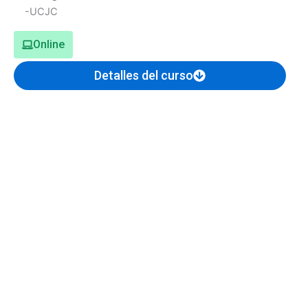
Online
Detalles del curso