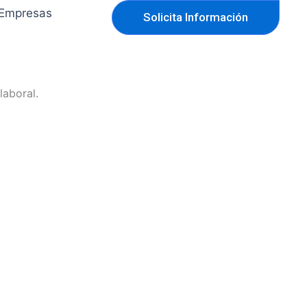
Empresas
Solicita Información
laboral.