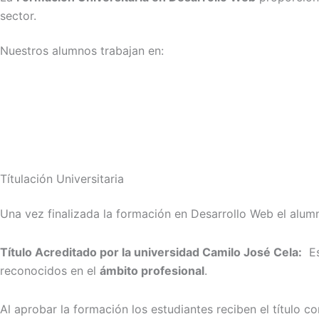
sector.
Nuestros alumnos trabajan en:
Títulación Universitaria
Una vez finalizada la formación en Desarrollo Web el alum
Título Acreditado por la universidad Camilo José Cela:
Est
reconocidos en el
ámbito profesional
.
Al aprobar la formación los estudiantes reciben el título c