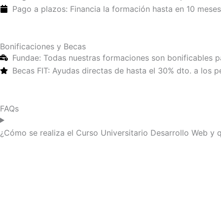
Pago a plazos: Financia la formación hasta en 10 meses 
Bonificaciones y Becas
Fundae: Todas nuestras formaciones son bonificables 
Becas FIT: Ayudas directas de hasta el 30% dto. a los pe
FAQs
¿Cómo se realiza el Curso Universitario Desarrollo Web y 