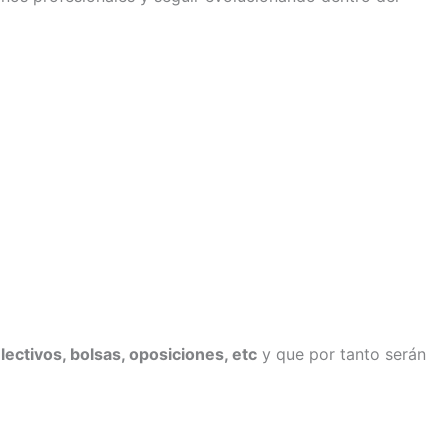
ectivos, bolsas, oposiciones, etc
y que por tanto serán