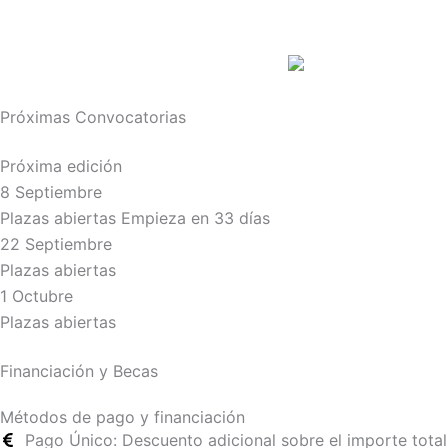
Próximas Convocatorias
Próxima edición
8 Septiembre
Plazas abiertas
Empieza en 33 días
22 Septiembre
Plazas abiertas
1 Octubre
Plazas abiertas
Financiación y Becas
Métodos de pago y financiación
Pago Único: Descuento adicional sobre el importe total