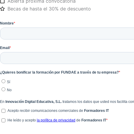
Abierta próxima convocatoria
Becas de hasta el 30% de descuento