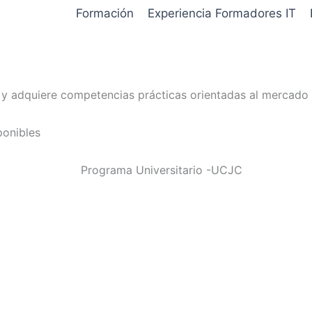
Formación
Experiencia Formadores IT
b y adquiere competencias prácticas orientadas al mercado 
ponibles