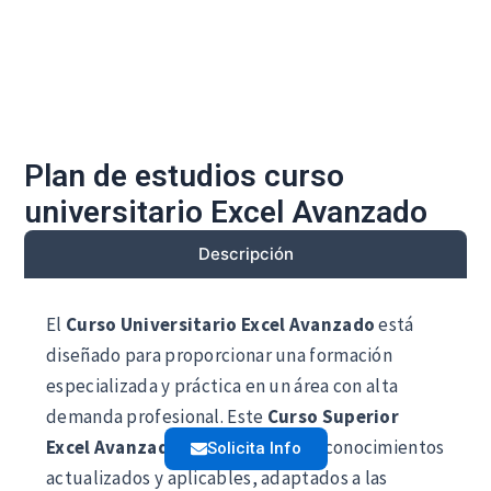
Plan de estudios curso
universitario Excel Avanzado
Descripción
El
Curso Universitario Excel Avanzado
está
diseñado para proporcionar una formación
especializada y práctica en un área con alta
demanda profesional. Este
Curso Superior
Excel Avanzado
permite adquirir conocimientos
Solicita Info
actualizados y aplicables, adaptados a las