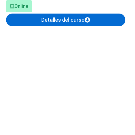
Online
Detalles del curso