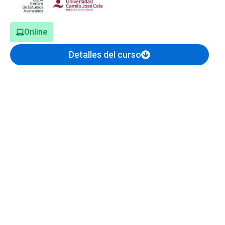
Online
Detalles del curso