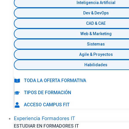
Inteligencia Artificial
Dev & DevOps
CAD & CAE
Web & Marketing
Sistemas
Agile & Proyectos
Habilidades
TODA LA OFERTA FORMATIVA
TIPOS DE FORMACIÓN
ACCESO CAMPUS FIT
Experiencia Formadores IT
ESTUDIAR EN FORMADORES IT