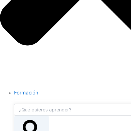
Formación