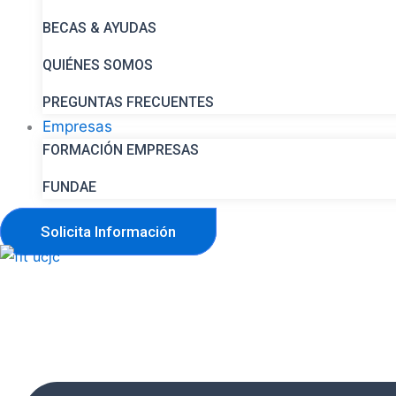
BECAS & AYUDAS
QUIÉNES SOMOS
PREGUNTAS FRECUENTES
Empresas
FORMACIÓN EMPRESAS
FUNDAE
Solicita Información