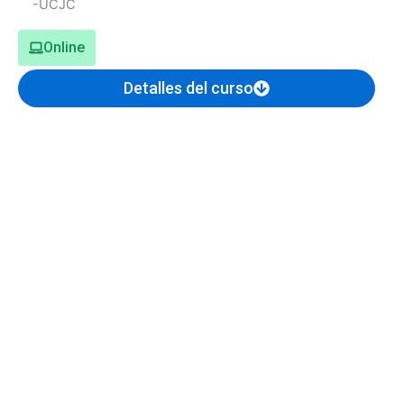
Online
Detalles del curso