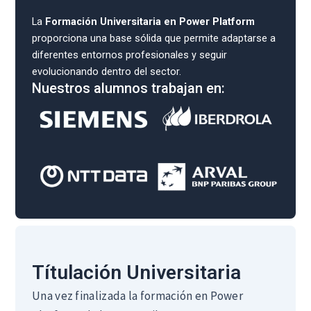
La
Formación Universitaria en Power Platform
proporciona una base sólida que permite adaptarse a
diferentes entornos profesionales y seguir
evolucionando dentro del sector.
Nuestros alumnos trabajan en:
Títulación Universitaria
Una vez finalizada la formación en Power