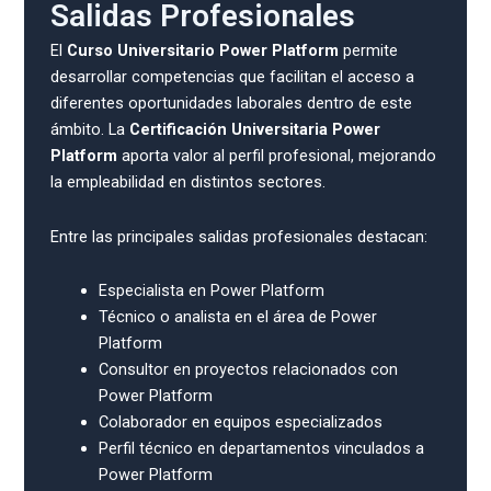
Salidas Profesionales
El
Curso Universitario Power Platform
permite
desarrollar competencias que facilitan el acceso a
diferentes oportunidades laborales dentro de este
ámbito. La
Certificación Universitaria Power
Platform
aporta valor al perfil profesional, mejorando
la empleabilidad en distintos sectores.
Entre las principales salidas profesionales destacan:
Especialista en Power Platform
Técnico o analista en el área de Power
Platform
Consultor en proyectos relacionados con
Power Platform
Colaborador en equipos especializados
Perfil técnico en departamentos vinculados a
Power Platform