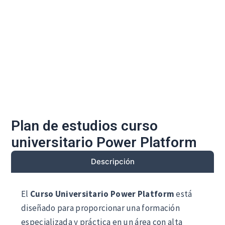
Solicita Info
Plan de estudios curso
universitario Power Platform
Descripción
El
Curso Universitario Power Platform
está
diseñado para proporcionar una formación
especializada y práctica en un área con alta