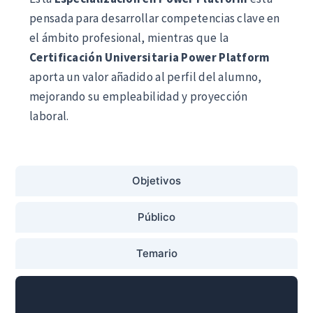
pensada para desarrollar competencias clave en
el ámbito profesional, mientras que la
Certificación Universitaria Power Platform
aporta un valor añadido al perfil del alumno,
mejorando su empleabilidad y proyección
laboral.
Objetivos
Público
Temario