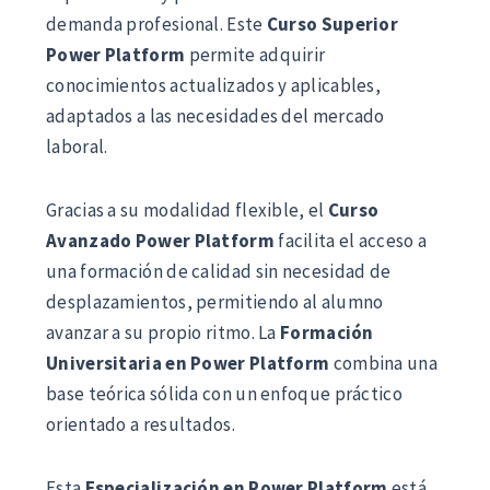
demanda profesional. Este
Curso Superior
Power Platform
permite adquirir
conocimientos actualizados y aplicables,
adaptados a las necesidades del mercado
laboral.
Gracias a su modalidad flexible, el
Curso
Avanzado Power Platform
facilita el acceso a
una formación de calidad sin necesidad de
desplazamientos, permitiendo al alumno
avanzar a su propio ritmo. La
Formación
Universitaria en Power Platform
combina una
base teórica sólida con un enfoque práctico
orientado a resultados.
Esta
Especialización en Power Platform
está