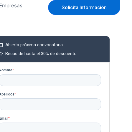
Empresas
Solicita Información
Abierta próxima convocatoria
Becas de hasta el 30% de descuento