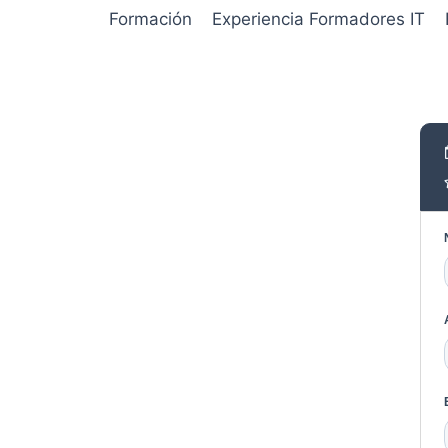
Formación
Experiencia Formadores IT