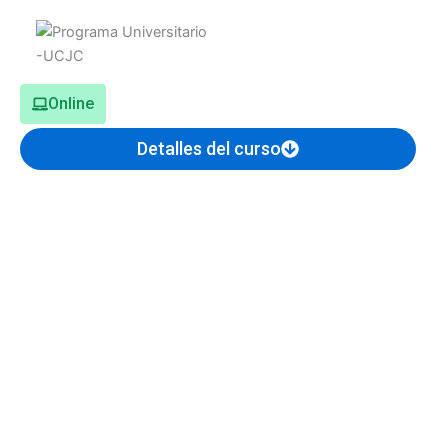
Online
Detalles del curso