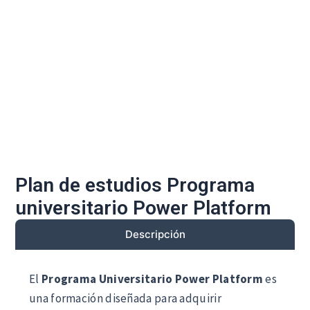
Plan de estudios Programa
universitario Power Platform
Descripción
El
Programa Universitario Power Platform
es
una formación diseñada para adquirir